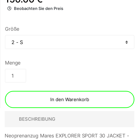
Beobachten Sie den Preis
Größe
Menge
In den Warenkorb
BESCHREIBUNG
Neoprenanzug Mares EXPLORER SPORT 30 JACKET -