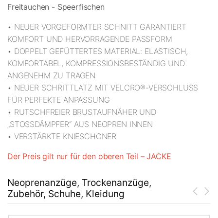
Freitauchen - Speerfischen
• NEUER VORGEFORMTER SCHNITT GARANTIERT
KOMFORT UND HERVORRAGENDE PASSFORM
• DOPPELT GEFÜTTERTES MATERIAL: ELASTISCH,
KOMFORTABEL, KOMPRESSIONSBESTÄNDIG UND
ANGENEHM ZU TRAGEN
• NEUER SCHRITTLATZ MIT VELCRO®-VERSCHLUSS
FÜR PERFEKTE ANPASSUNG
• RUTSCHFREIER BRUSTAUFNÄHER UND
„STOSSDÄMPFER“ AUS NEOPREN INNEN
• VERSTÄRKTE KNIESCHONER
Der Preis gilt nur für den oberen Teil – JACKE
Neoprenanzüge, Trockenanzüge,
Zubehör, Schuhe, Kleidung