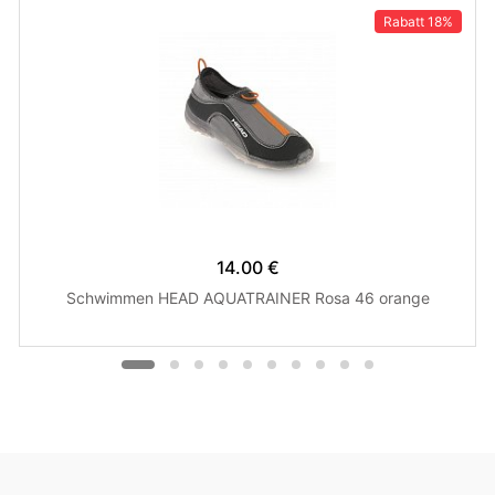
Rabatt
18%
14.00 €
Schwimmen HEAD AQUATRAINER Rosa 46 orange