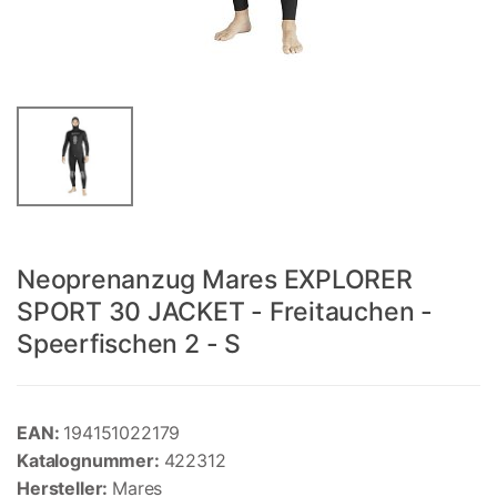
Neoprenanzug Mares EXPLORER
SPORT 30 JACKET - Freitauchen -
Speerfischen 2 - S
EAN:
194151022179
Katalognummer:
422312
Hersteller:
Mares