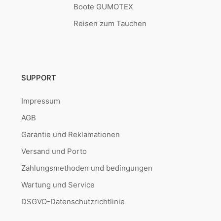
Boote GUMOTEX
Reisen zum Tauchen
SUPPORT
Impressum
AGB
Garantie und Reklamationen
Versand und Porto
Zahlungsmethoden und bedingungen
Wartung und Service
DSGVO-Datenschutzrichtlinie