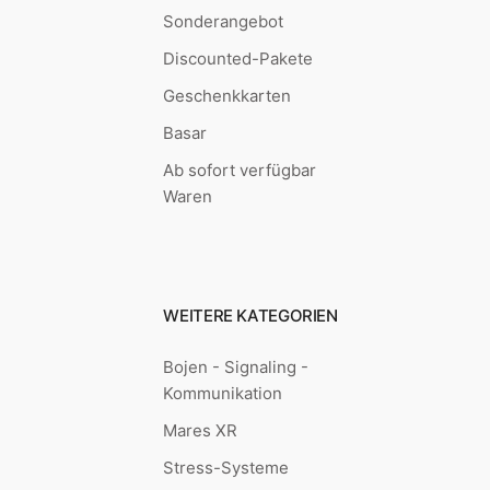
Sonderangebot
Discounted-Pakete
Geschenkkarten
Basar
Ab sofort verfügbar
Waren
WEITERE KATEGORIEN
Bojen - Signaling -
Kommunikation
Mares XR
Stress-Systeme