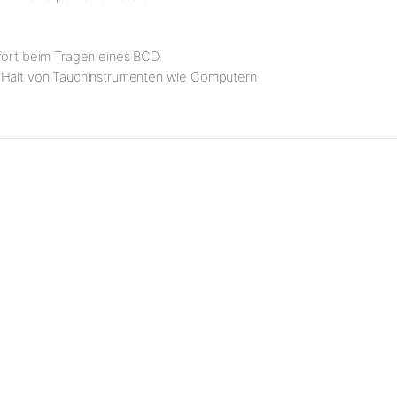
mfort beim Tragen eines BCD
n Halt von Tauchinstrumenten wie Computern