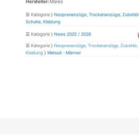
Hersteller:
Mares
☰ Kategorie
Neoprenanzüge, Trockenanzüge, Zubehör
Schuhe, Kleidung
☰ Kategorie
News 2025 / 2026
☰ Kategorie
Neoprenanzüge, Trockenanzüge, Zubehör,
Kleidung
Wetsuit - Männer