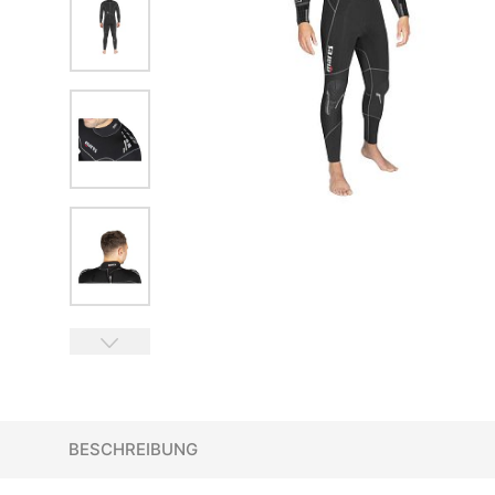
BESCHREIBUNG