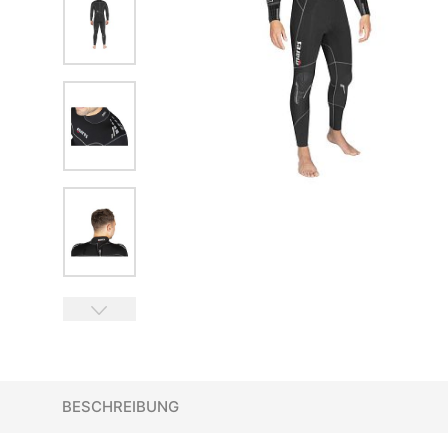
BESCHREIBUNG