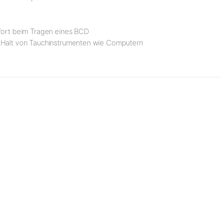
mfort beim Tragen eines BCD
n Halt von Tauchinstrumenten wie Computern