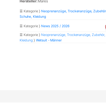
Hersteller:
Mares
☰ Kategorie
Neoprenanzüge, Trockenanzüge, Zubehör
Schuhe, Kleidung
☰ Kategorie
News 2025 / 2026
☰ Kategorie
Neoprenanzüge, Trockenanzüge, Zubehör,
Kleidung
Wetsuit - Männer