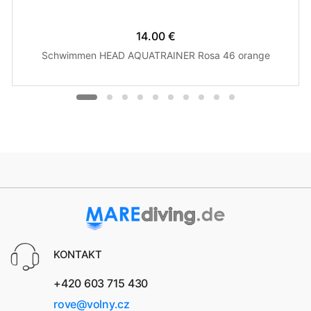
14.00 €
Schwimmen HEAD AQUATRAINER Rosa 46 orange
KONTAKT
+420 603 715 430
rove@volny.cz