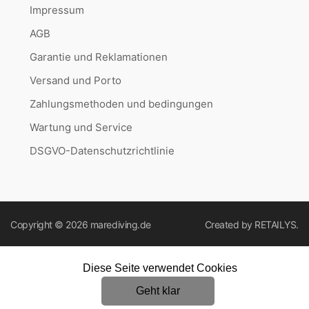
Impressum
AGB
Garantie und Reklamationen
Versand und Porto
Zahlungsmethoden und bedingungen
Wartung und Service
DSGVO-Datenschutzrichtlinie
Copyright © 2026
marediving.de
Created by
RETAILYS.
Diese Seite verwendet Cookies
Geht klar