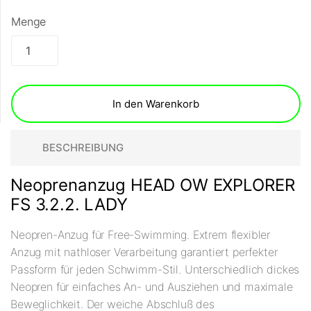
Menge
In den Warenkorb
BESCHREIBUNG
Neoprenanzug HEAD OW EXPLORER
FS 3.2.2. LADY
Neopren-Anzug für Free-Swimming. Extrem flexibler
Anzug mit nathloser Verarbeitung garantiert perfekter
Passform für jeden Schwimm-Stil. Unterschiedlich dickes
Neopren für einfaches An- und Ausziehen und maximale
Beweglichkeit. Der weiche Abschluß des