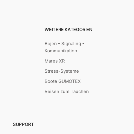
WEITERE KATEGORIEN
Bojen - Signaling -
Kommunikation
Mares XR
Stress-Systeme
Boote GUMOTEX
Reisen zum Tauchen
SUPPORT