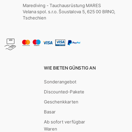
Marediving - Tauchausrüstung MARES
Velana spol. s.r.o. Šoustalova 5, 625 00 BRNO,
Tschechien
WIE BIETEN GÜNSTIG AN
Sonderangebot
Discounted-Pakete
Geschenkkarten
Basar
Ab sofort verfügbar
Waren