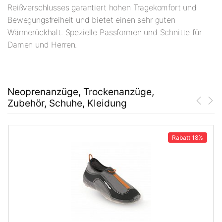
Reißverschlusses garantiert hohen Tragekomfort und
Bewegungsfreiheit und bietet einen sehr guten
Wärmerückhalt. Spezielle Passformen und Schnitte für
Damen und Herren.
Neoprenanzüge, Trockenanzüge,
Zubehör, Schuhe, Kleidung
Rabatt
18%