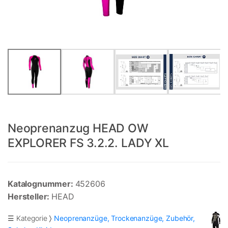
Neoprenanzug HEAD OW
EXPLORER FS 3.2.2. LADY XL
Katalognummer:
452606
Hersteller:
HEAD
☰ Kategorie
Neoprenanzüge, Trockenanzüge, Zubehör,