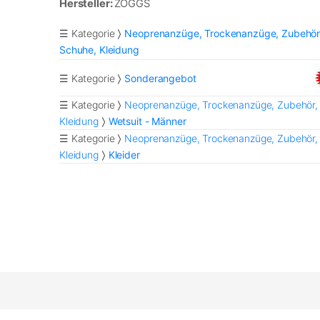
Hersteller:
ZOGGS
☰ Kategorie
Neoprenanzüge, Trockenanzüge, Zubehör
Schuhe, Kleidung
☰ Kategorie
Sonderangebot
☰ Kategorie
Neoprenanzüge, Trockenanzüge, Zubehör,
Kleidung
Wetsuit - Männer
☰ Kategorie
Neoprenanzüge, Trockenanzüge, Zubehör,
Kleidung
Kleider