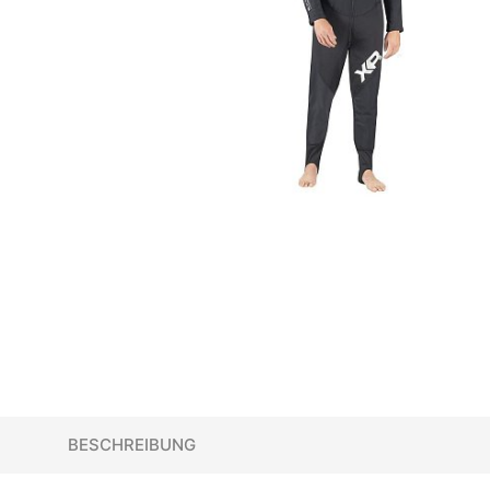
BESCHREIBUNG