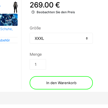
269.00 €
,
Beobachten Sie den Preis
Größe
 Schuhe,
Zubehör
Menge
In den Warenkorb