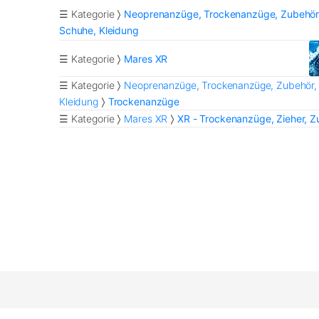
☰ Kategorie
Neoprenanzüge, Trockenanzüge, Zubehör
Schuhe, Kleidung
☰ Kategorie
Mares XR
☰ Kategorie
Neoprenanzüge, Trockenanzüge, Zubehör,
Kleidung
Trockenanzüge
☰ Kategorie
Mares XR
XR - Trockenanzüge, Zieher, 