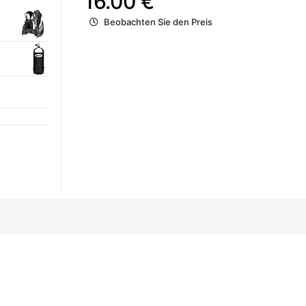
16.00 €
Beobachten Sie den Preis