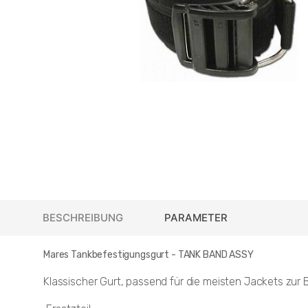
BESCHREIBUNG
PARAMETER
Mares Tankbefestigungsgurt - TANK BAND ASSY
Klassischer Gurt, passend für die meisten Jackets zur