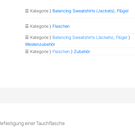
☰ Kategorie
Balancing Sweatshirts (Jackets), Flügel
☰ Kategorie
Flaschen
☰ Kategorie
Balancing Sweatshirts (Jackets), Flügel
Westenzubehör
☰ Kategorie
Flaschen
Zubehör
 Befestigung einer Tauchflasche