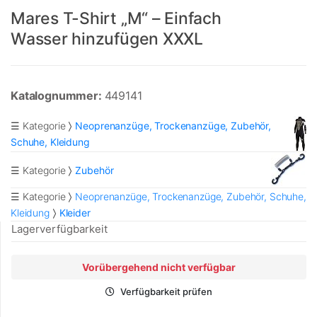
Mares T-Shirt „M“ – Einfach
Wasser hinzufügen XXXL
Katalognummer:
449141
☰ Kategorie
Neoprenanzüge, Trockenanzüge, Zubehör,
Schuhe, Kleidung
☰ Kategorie
Zubehör
☰ Kategorie
Neoprenanzüge, Trockenanzüge, Zubehör, Schuhe,
Kleidung
Kleider
Lagerverfügbarkeit
Vorübergehend nicht verfügbar
Verfügbarkeit prüfen