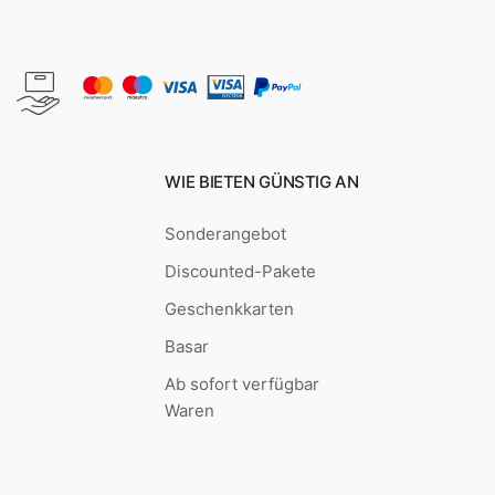
WIE BIETEN GÜNSTIG AN
Sonderangebot
Discounted-Pakete
Geschenkkarten
Basar
Ab sofort verfügbar
Waren