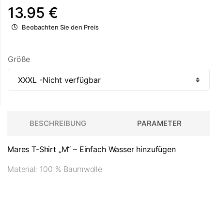
13.95 €
Beobachten Sie den Preis
Größe
BESCHREIBUNG
PARAMETER
Mares T-Shirt „M“ – Einfach Wasser hinzufügen
Material: 100 % Baumwolle