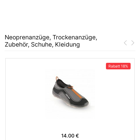
Neoprenanzüge, Trockenanzüge,
Zubehör, Schuhe, Kleidung
Rabatt
18%
14.00 €