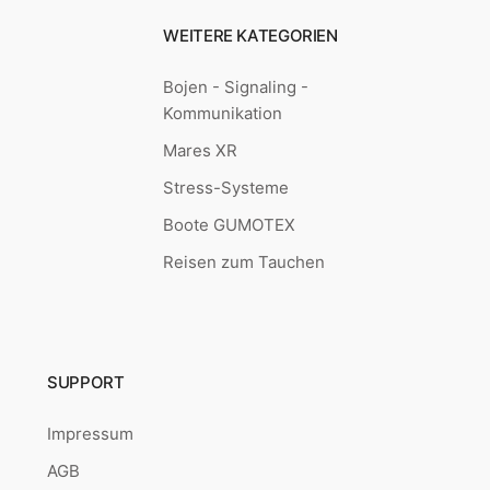
WEITERE KATEGORIEN
Bojen - Signaling -
Kommunikation
Mares XR
Stress-Systeme
Boote GUMOTEX
Reisen zum Tauchen
SUPPORT
Impressum
AGB