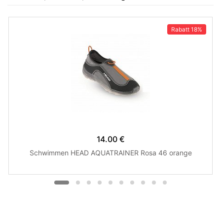
Rabatt
18%
14.00 €
Schwimmen HEAD AQUATRAINER Rosa 46 orange