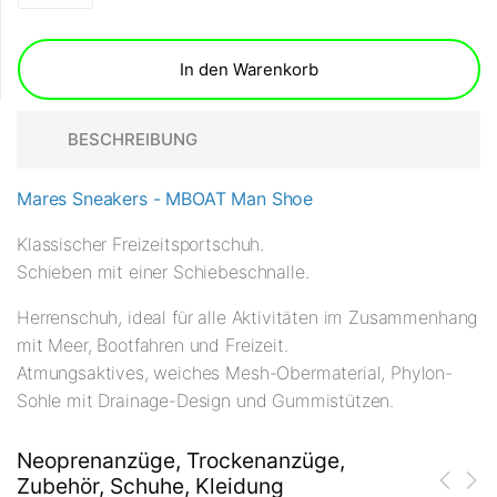
In den Warenkorb
BESCHREIBUNG
Mares Sneakers - MBOAT Man Shoe
Klassischer Freizeitsportschuh.
Schieben mit einer Schiebeschnalle.
Herrenschuh, ideal für alle Aktivitäten im Zusammenhang
mit Meer, Bootfahren und Freizeit.
Atmungsaktives, weiches Mesh-Obermaterial, Phylon-
Sohle mit Drainage-Design und Gummistützen.
Neoprenanzüge, Trockenanzüge,
Zubehör, Schuhe, Kleidung