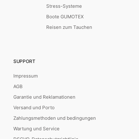
Stress-Systeme
Boote GUMOTEX
Reisen zum Tauchen
SUPPORT
Impressum
AGB
Garantie und Reklamationen
Versand und Porto
Zahlungsmethoden und bedingungen
Wartung und Service