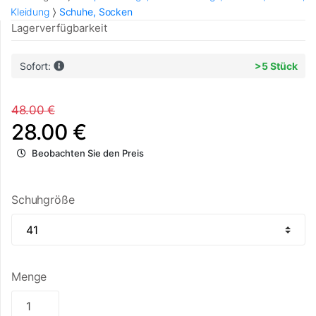
Kleidung
Schuhe, Socken
Lagerverfügbarkeit
Sofort:
>5 Stück
48.00 €
28.00 €
Beobachten Sie den Preis
Schuhgröße
Menge