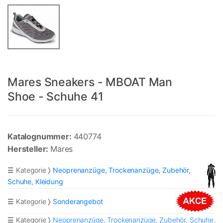
Mares Sneakers - MBOAT Man
Shoe - Schuhe 41
Katalognummer:
440774
Hersteller:
Mares
☰ Kategorie
Neoprenanzüge, Trockenanzüge, Zubehör,
Schuhe, Kleidung
☰ Kategorie
Sonderangebot
☰ Kategorie
Neoprenanzüge, Trockenanzüge, Zubehör, Schuhe,