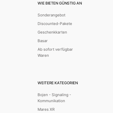
WIE BIETEN GÜNSTIG AN
Sonderangebot
Discounted-Pakete
Geschenkkarten
Basar
Ab sofort verfügbar
Waren
WEITERE KATEGORIEN
Bojen - Signaling -
Kommunikation
Mares XR