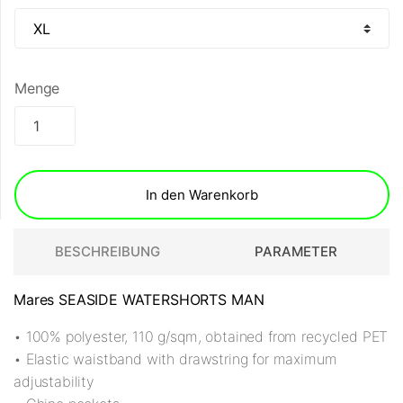
Menge
In den Warenkorb
BESCHREIBUNG
PARAMETER
Mares SEASIDE WATERSHORTS MAN
• 100% polyester, 110 g/sqm, obtained from recycled PET
• Elastic waistband with drawstring for maximum
adjustability