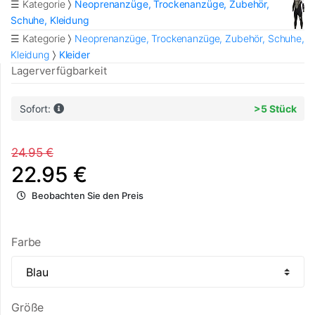
☰ Kategorie
Neoprenanzüge, Trockenanzüge, Zubehör,
Schuhe, Kleidung
☰ Kategorie
Neoprenanzüge, Trockenanzüge, Zubehör, Schuhe,
Kleidung
Kleider
Lagerverfügbarkeit
Sofort:
>5 Stück
24.95 €
22.95 €
Beobachten Sie den Preis
Farbe
Größe