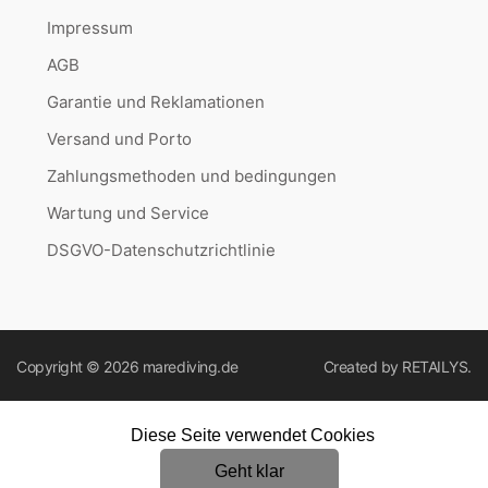
Impressum
AGB
Garantie und Reklamationen
Versand und Porto
Zahlungsmethoden und bedingungen
Wartung und Service
DSGVO-Datenschutzrichtlinie
Copyright © 2026
marediving.de
Created by
RETAILYS.
Diese Seite verwendet Cookies
Geht klar