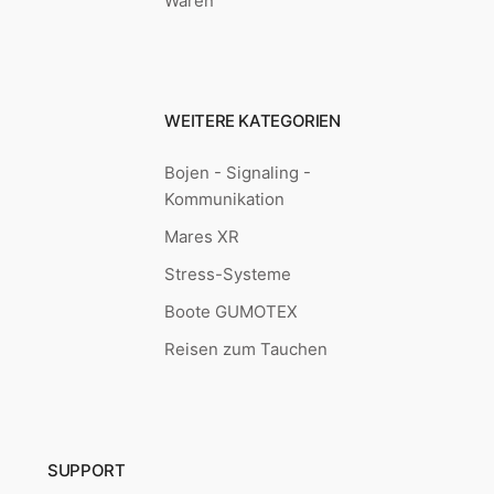
Waren
WEITERE KATEGORIEN
Bojen - Signaling -
Kommunikation
Mares XR
Stress-Systeme
Boote GUMOTEX
Reisen zum Tauchen
SUPPORT