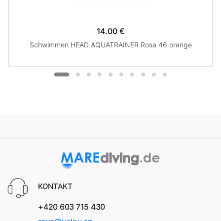
14.00 €
Schwimmen HEAD AQUATRAINER Rosa 46 orange
KONTAKT
+420 603 715 430