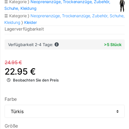
☰ Kategorie
Neoprenanzüge, Trockenanzüge, Zubehör,
Schuhe, Kleidung
☰ Kategorie
Neoprenanzüge, Trockenanzüge, Zubehör, Schuhe,
Kleidung
Kleider
Lagerverfügbarkeit
Verfügbarkeit 2-4 Tage:
>5 Stück
24.95 €
22.95 €
Beobachten Sie den Preis
Farbe
Größe