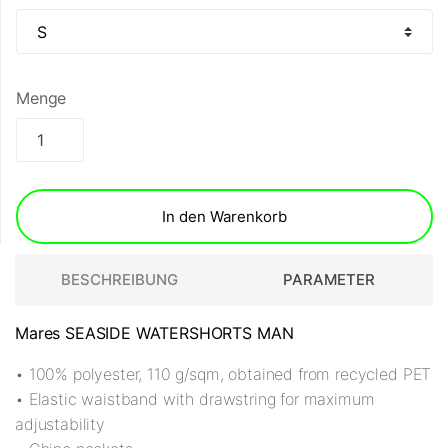
Menge
In den Warenkorb
BESCHREIBUNG
PARAMETER
Mares SEASIDE WATERSHORTS MAN
• 100% polyester, 110 g/sqm, obtained from recycled PET
• Elastic waistband with drawstring for maximum
adjustability