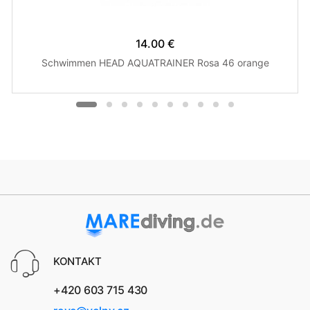
14.00 €
Schwimmen HEAD AQUATRAINER Rosa 46 orange
KONTAKT
+420 603 715 430