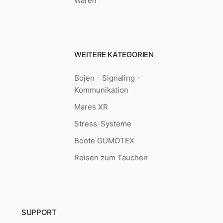
Waren
WEITERE KATEGORIEN
Bojen - Signaling -
Kommunikation
Mares XR
Stress-Systeme
Boote GUMOTEX
Reisen zum Tauchen
SUPPORT