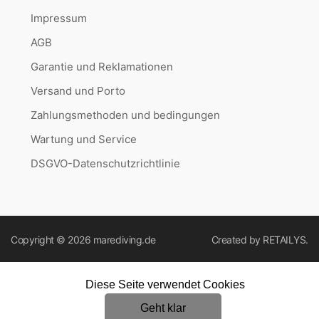
Impressum
AGB
Garantie und Reklamationen
Versand und Porto
Zahlungsmethoden und bedingungen
Wartung und Service
DSGVO-Datenschutzrichtlinie
Copyright © 2026
marediving.de
Created by
RETAILYS.
Diese Seite verwendet Cookies
Geht klar