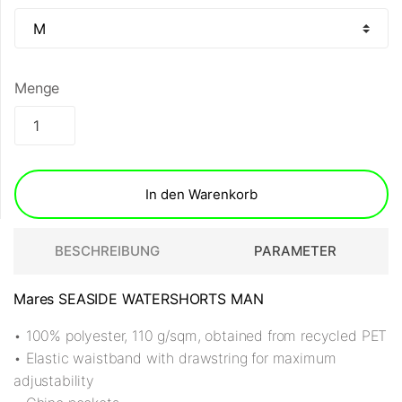
Menge
In den Warenkorb
BESCHREIBUNG
PARAMETER
Mares SEASIDE WATERSHORTS MAN
• 100% polyester, 110 g/sqm, obtained from recycled PET
• Elastic waistband with drawstring for maximum
adjustability