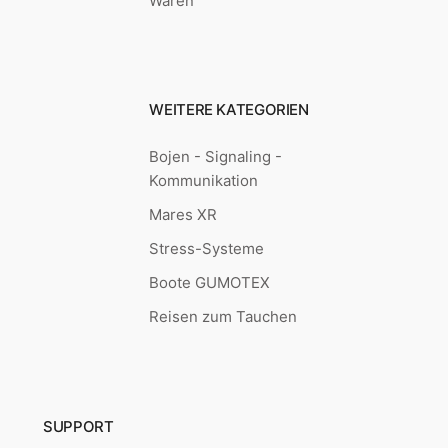
Waren
WEITERE KATEGORIEN
Bojen - Signaling -
Kommunikation
Mares XR
Stress-Systeme
Boote GUMOTEX
Reisen zum Tauchen
SUPPORT