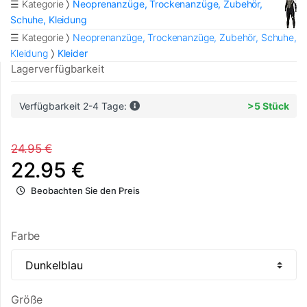
☰ Kategorie
Neoprenanzüge, Trockenanzüge, Zubehör,
Schuhe, Kleidung
☰ Kategorie
Neoprenanzüge, Trockenanzüge, Zubehör, Schuhe,
Kleidung
Kleider
Lagerverfügbarkeit
Verfügbarkeit 2-4 Tage:
>5 Stück
24.95 €
22.95 €
Beobachten Sie den Preis
Farbe
Größe