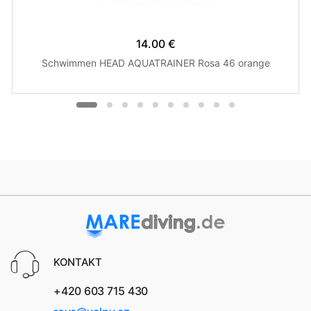
14.00 €
Schwimmen HEAD AQUATRAINER Rosa 46 orange
KONTAKT
+420 603 715 430