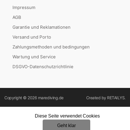
Impressum
AGB
Garantie und Reklamationen
Versand und Porto
Zahlungsmethoden und bedingungen
Wartung und Service
DSGVO-Datenschutzrichtlinie
Copyright © 2026
marediving.de
Created by
RETAILYS.
Diese Seite verwendet Cookies
Geht klar