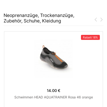
Neoprenanzüge, Trockenanzüge,
Zubehör, Schuhe, Kleidung
Rabatt
18%
14.00 €
Schwimmen HEAD AQUATRAINER Rosa 46 orange