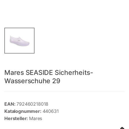
Mares SEASIDE Sicherheits-
Wasserschuhe 29
EAN:
792460218018
Katalognummer:
440631
Hersteller:
Mares