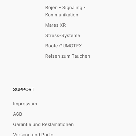
Bojen - Signaling -
Kommunikation
Mares XR
Stress-Systeme
Boote GUMOTEX
Reisen zum Tauchen
SUPPORT
Impressum
AGB
Garantie und Reklamationen
Versand und Porto