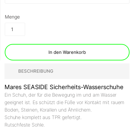
Menge
In den Warenkorb
BESCHREIBUNG
Mares SEASIDE Sicherheits-Wasserschuhe
Ein Schuh, der für die Bewegung im und am Wasser
geeignet ist. Es schützt die Füße vor Kontakt mit rauem
Boden, Steinen, Korallen und Ähnlichem.
Schuhe komplett aus TPR gefertigt.
Rutschfeste Sohle.