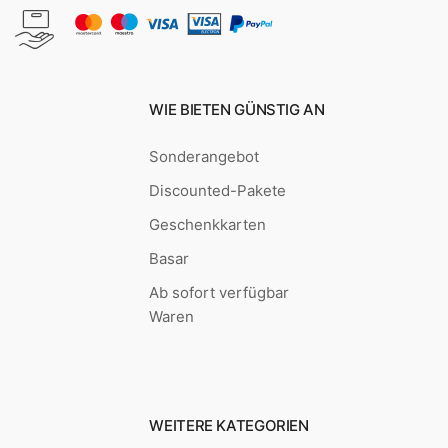
WIE BIETEN GÜNSTIG AN
Sonderangebot
Discounted-Pakete
Geschenkkarten
Basar
Ab sofort verfügbar
Waren
WEITERE KATEGORIEN