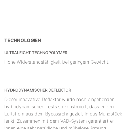
TECHNOLOGIEN
ULTRALEICHT TECHNOPOLYMER
Hohe Widerstandsfähigkeit bei geringem Gewicht.
HYDRODYNAMISCHER DEFLEKTOR
Dieser innovative Deflektor wurde nach eingehenden
hydrodynamischen Tests so konstruiert, dass er den
Luftstrom aus dem Bypassrohr gezielt in das Mundstück
lenkt. Zusammen mit dem VAD-System garantiert er
Ihnen eine sehr natürliche und mühelose Atmung.