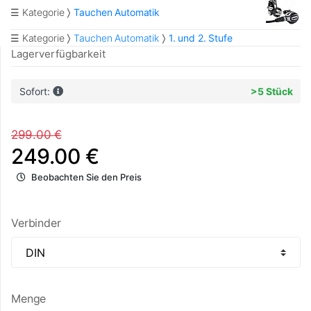
☰ Kategorie
Tauchen Automatik
☰ Kategorie
Tauchen Automatik
1. und 2. Stufe
Lagerverfügbarkeit
Sofort:
>5 Stück
299.00 €
249.00 €
Beobachten Sie den Preis
Verbinder
Menge