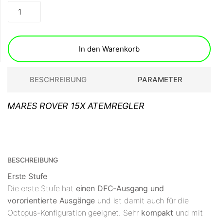
In den Warenkorb
BESCHREIBUNG
PARAMETER
MARES ROVER 15X ATEMREGLER
BESCHREIBUNG
Erste Stufe
Die erste Stufe hat
einen DFC-Ausgang und
vororientierte Ausgänge
und ist damit auch für die
Octopus-Konfiguration geeignet. Sehr
kompakt
und mit