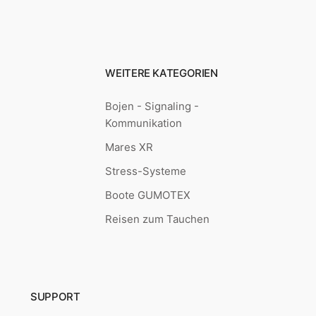
WEITERE KATEGORIEN
Bojen - Signaling -
Kommunikation
Mares XR
Stress-Systeme
Boote GUMOTEX
Reisen zum Tauchen
SUPPORT