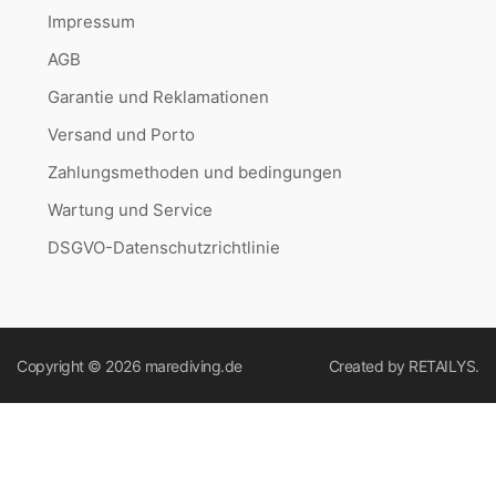
Impressum
AGB
Garantie und Reklamationen
Versand und Porto
Zahlungsmethoden und bedingungen
Wartung und Service
DSGVO-Datenschutzrichtlinie
Copyright © 2026
marediving.de
Created by
RETAILYS.