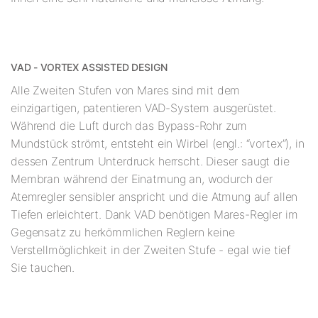
VAD - VORTEX ASSISTED DESIGN
Alle Zweiten Stufen von Mares sind mit dem
einzigartigen, patentieren VAD-System ausgerüstet.
Während die Luft durch das Bypass-Rohr zum
Mundstück strömt, entsteht ein Wirbel (engl.: “vortex”), in
dessen Zentrum Unterdruck herrscht. Dieser saugt die
Membran während der Einatmung an, wodurch der
Atemregler sensibler anspricht und die Atmung auf allen
Tiefen erleichtert. Dank VAD benötigen Mares-Regler im
Gegensatz zu herkömmlichen Reglern keine
Verstellmöglichkeit in der Zweiten Stufe - egal wie tief
Sie tauchen.