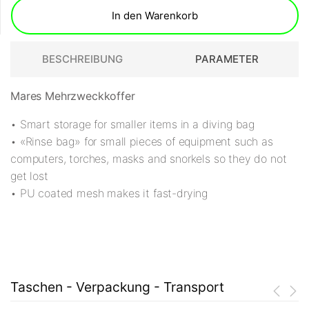
In den Warenkorb
BESCHREIBUNG
PARAMETER
Mares Mehrzweckkoffer
• Smart storage for smaller items in a diving bag
• «Rinse bag» for small pieces of equipment such as
computers, torches, masks and snorkels so they do not
get lost
• PU coated mesh makes it fast-drying
Taschen - Verpackung - Transport