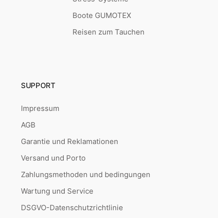
Boote GUMOTEX
Reisen zum Tauchen
SUPPORT
Impressum
AGB
Garantie und Reklamationen
Versand und Porto
Zahlungsmethoden und bedingungen
Wartung und Service
DSGVO-Datenschutzrichtlinie