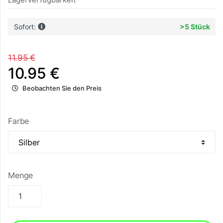
Sofort:
>5 Stück
11.95 €
10.95 €
Beobachten Sie den Preis
Farbe
Menge