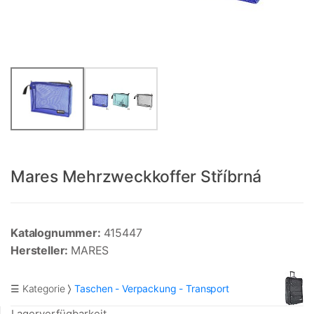
Mares Mehrzweckkoffer Stříbrná
Katalognummer:
415447
Hersteller:
MARES
☰ Kategorie
Taschen - Verpackung - Transport
Lagerverfügbarkeit