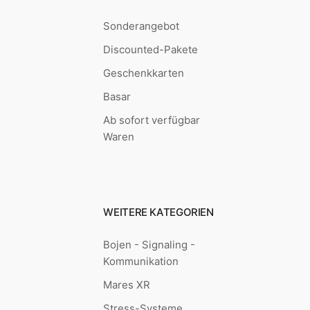
Sonderangebot
Discounted-Pakete
Geschenkkarten
Basar
Ab sofort verfügbar
Waren
WEITERE KATEGORIEN
Bojen - Signaling -
Kommunikation
Mares XR
Stress-Systeme