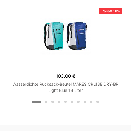
Rabatt
10%
103.00 €
Wasserdichte Rucksack-Beutel MARES CRUISE DRY-BP
Light Blue 18 Liter