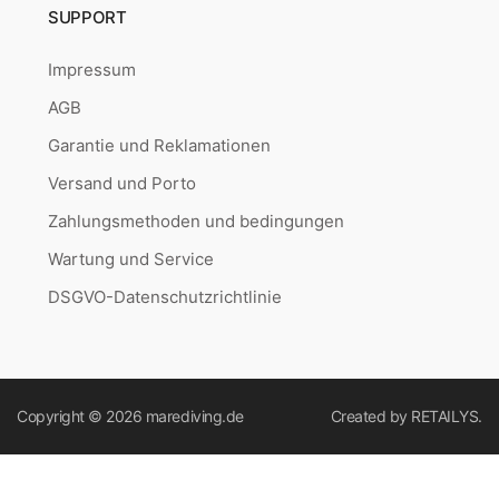
SUPPORT
Impressum
AGB
Garantie und Reklamationen
Versand und Porto
Zahlungsmethoden und bedingungen
Wartung und Service
DSGVO-Datenschutzrichtlinie
Copyright © 2026
marediving.de
Created by
RETAILYS.