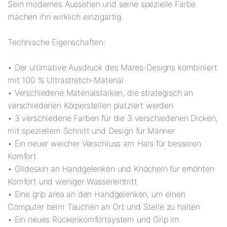
Sein modernes Aussehen und seine spezielle Farbe
machen ihn wirklich einzigartig.
Technische Eigenschaften:
• Der ultimative Ausdruck des Mares-Designs kombiniert
mit 100 % Ultrastretch-Material
• Verschiedene Materialstärken, die strategisch an
verschiedenen Körperstellen platziert werden
• 3 verschiedene Farben für die 3 verschiedenen Dicken,
mit speziellem Schnitt und Design für Männer
• Ein neuer weicher Verschluss am Hals für besseren
Komfort
• Glideskin an Handgelenken und Knöcheln für erhöhten
Komfort und weniger Wassereintritt
• Eine grip area an den Handgelenken, um einen
Computer beim Tauchen an Ort und Stelle zu halten
• Ein neues Rückenkomfortsystem und Grip im