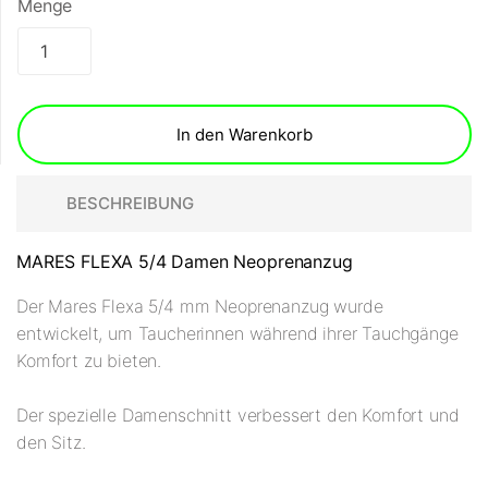
Menge
In den Warenkorb
BESCHREIBUNG
MARES FLEXA 5/4 Damen Neoprenanzug
Der Mares Flexa 5/4 mm Neoprenanzug wurde
entwickelt, um Taucherinnen während ihrer Tauchgänge
Komfort zu bieten.
Der spezielle Damenschnitt verbessert den Komfort und
den Sitz.