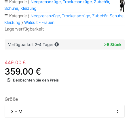
☰ Kategorie
Neoprenanzüge, Trockenanzüge, Zubehör,
Schuhe, Kleidung
☰ Kategorie
Neoprenanzüge, Trockenanzüge, Zubehör, Schuhe,
Kleidung
Wetsuit - Frauen
Lagerverfügbarkeit
Verfügbarkeit 2-4 Tage:
>5 Stück
449.00 €
359.00 €
Beobachten Sie den Preis
Größe