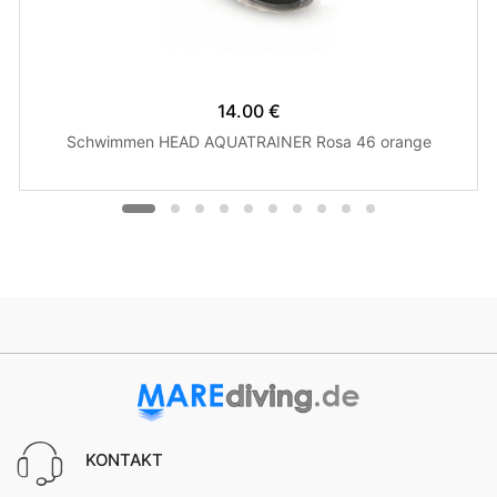
14.00 €
Schwimmen HEAD AQUATRAINER Rosa 46 orange
KONTAKT