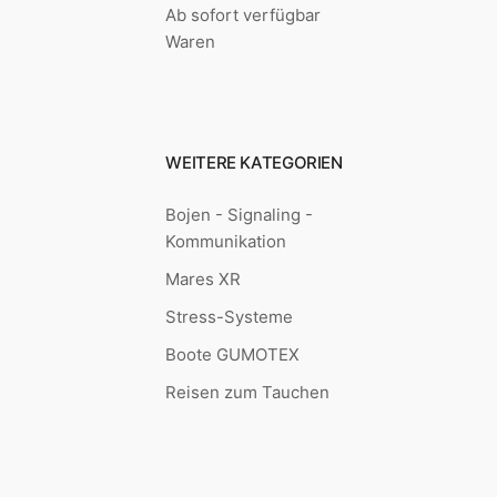
Ab sofort verfügbar
Waren
WEITERE KATEGORIEN
Bojen - Signaling -
Kommunikation
Mares XR
Stress-Systeme
Boote GUMOTEX
Reisen zum Tauchen