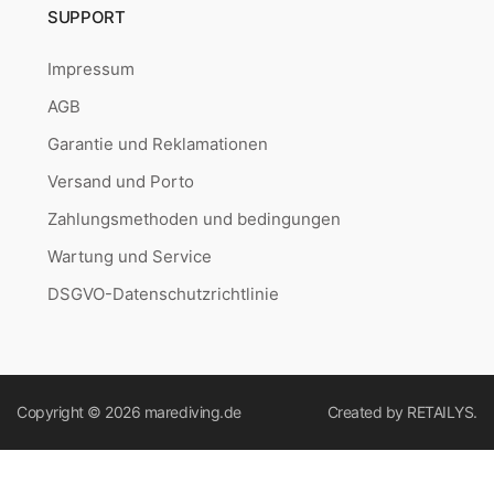
SUPPORT
Impressum
AGB
Garantie und Reklamationen
Versand und Porto
Zahlungsmethoden und bedingungen
Wartung und Service
DSGVO-Datenschutzrichtlinie
Copyright © 2026
marediving.de
Created by
RETAILYS.