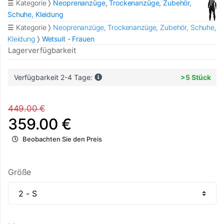
☰ Kategorie
Neoprenanzüge, Trockenanzüge, Zubehör,
Schuhe, Kleidung
☰ Kategorie
Neoprenanzüge, Trockenanzüge, Zubehör, Schuhe,
Kleidung
Wetsuit - Frauen
Lagerverfügbarkeit
Verfügbarkeit 2-4 Tage:
>5 Stück
449.00 €
359.00 €
Beobachten Sie den Preis
Größe