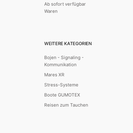
Ab sofort verfügbar
Waren
WEITERE KATEGORIEN
Bojen - Signaling -
Kommunikation
Mares XR
Stress-Systeme
Boote GUMOTEX
Reisen zum Tauchen