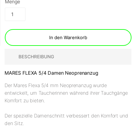
Menge
In den Warenkorb
BESCHREIBUNG
MARES FLEXA 5/4 Damen Neoprenanzug
Der Mares Flexa 5/4 mm Neoprenanzug wurde
entwickelt, um Taucherinnen während ihrer Tauchgänge
Komfort zu bieten.
Der spezielle Damenschnitt verbessert den Komfort und
den Sitz.