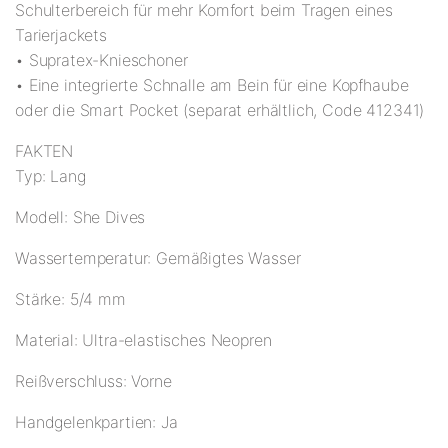
Schulterbereich für mehr Komfort beim Tragen eines
Tarierjackets
• Supratex-Knieschoner
• Eine integrierte Schnalle am Bein für eine Kopfhaube
oder die Smart Pocket (separat erhältlich, Code 412341)
FAKTEN
Typ: Lang
Modell: She Dives
Wassertemperatur: Gemäßigtes Wasser
Stärke: 5/4 mm
Material: Ultra-elastisches Neopren
Reißverschluss: Vorne
Handgelenkpartien: Ja