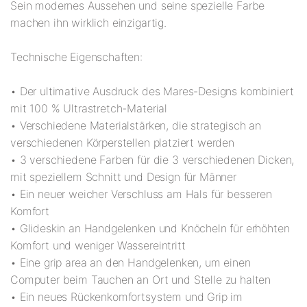
Sein modernes Aussehen und seine spezielle Farbe
machen ihn wirklich einzigartig.
Technische Eigenschaften:
• Der ultimative Ausdruck des Mares-Designs kombiniert
mit 100 % Ultrastretch-Material
• Verschiedene Materialstärken, die strategisch an
verschiedenen Körperstellen platziert werden
• 3 verschiedene Farben für die 3 verschiedenen Dicken,
mit speziellem Schnitt und Design für Männer
• Ein neuer weicher Verschluss am Hals für besseren
Komfort
• Glideskin an Handgelenken und Knöcheln für erhöhten
Komfort und weniger Wassereintritt
• Eine grip area an den Handgelenken, um einen
Computer beim Tauchen an Ort und Stelle zu halten
• Ein neues Rückenkomfortsystem und Grip im