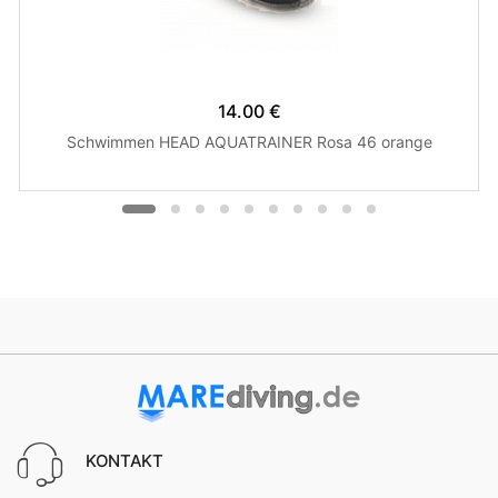
14.00 €
Schwimmen HEAD AQUATRAINER Rosa 46 orange
KONTAKT