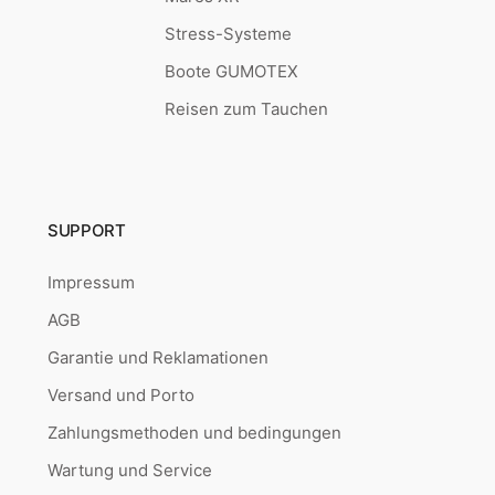
Stress-Systeme
Boote GUMOTEX
Reisen zum Tauchen
SUPPORT
Impressum
AGB
Garantie und Reklamationen
Versand und Porto
Zahlungsmethoden und bedingungen
Wartung und Service