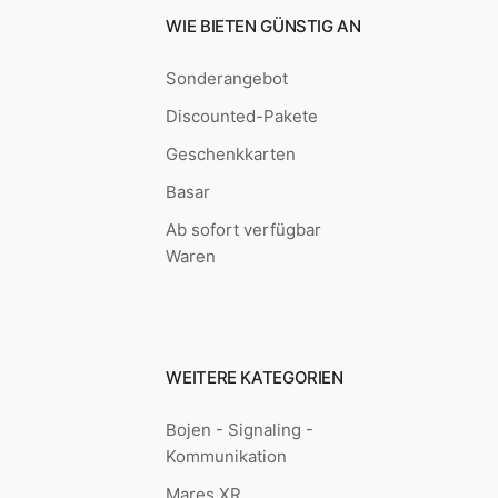
WIE BIETEN GÜNSTIG AN
Sonderangebot
Discounted-Pakete
Geschenkkarten
Basar
Ab sofort verfügbar
Waren
WEITERE KATEGORIEN
Bojen - Signaling -
Kommunikation
Mares XR