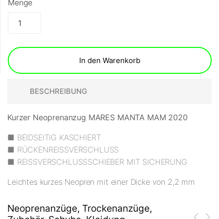
Menge
In den Warenkorb
BESCHREIBUNG
Kurzer Neoprenanzug MARES MANTA MAM 2020
■ BEIDSEITIG KASCHIERT
■ RÜCKENREISSVERSCHLUSS
■ REISSVERSCHLUSSSCHIEBER MIT SICHERUNG
Leichtes kurzes Neopren mit einer Dicke von 2,2 mm
Neoprenanzüge, Trockenanzüge,