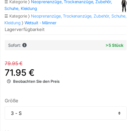
☰ Kategorie
Neoprenanzüge, Trockenanzüge, Zubehör,
Schuhe, Kleidung
☰ Kategorie
Neoprenanzüge, Trockenanzüge, Zubehör, Schuhe,
Kleidung
Wetsuit - Männer
Lagerverfügbarkeit
Sofort:
>5 Stück
79.95 €
71.95 €
Beobachten Sie den Preis
Größe