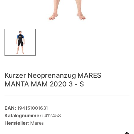
Kurzer Neoprenanzug MARES
MANTA MAM 2020 3 - S
EAN:
194151001631
Katalognummer:
412458
Hersteller:
Mares