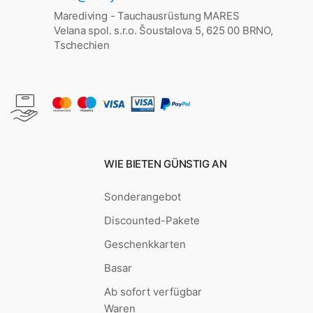
Marediving - Tauchausrüstung MARES
Velana spol. s.r.o. Šoustalova 5, 625 00 BRNO,
Tschechien
WIE BIETEN GÜNSTIG AN
Sonderangebot
Discounted-Pakete
Geschenkkarten
Basar
Ab sofort verfügbar
Waren