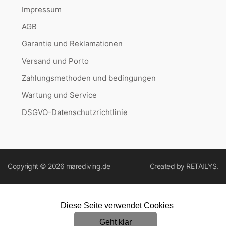
Impressum
AGB
Garantie und Reklamationen
Versand und Porto
Zahlungsmethoden und bedingungen
Wartung und Service
DSGVO-Datenschutzrichtlinie
Copyright © 2026
marediving.de
Created by
RETAILYS.
Diese Seite verwendet Cookies
Geht klar