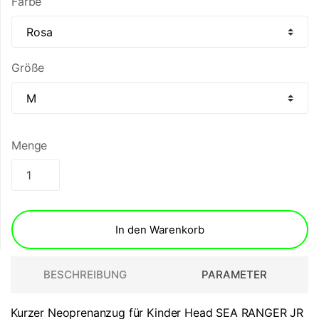
Farbe
Größe
Menge
In den Warenkorb
BESCHREIBUNG
PARAMETER
Kurzer Neoprenanzug für Kinder Head SEA RANGER JR