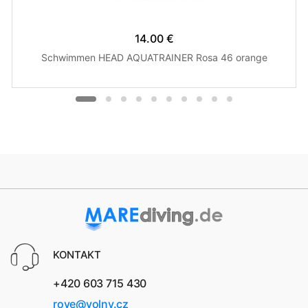
14.00 €
Schwimmen HEAD AQUATRAINER Rosa 46 orange
KONTAKT
+420 603 715 430
rove@volny.cz