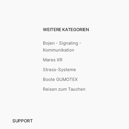
WEITERE KATEGORIEN
Bojen - Signaling -
Kommunikation
Mares XR
Stress-Systeme
Boote GUMOTEX
Reisen zum Tauchen
SUPPORT