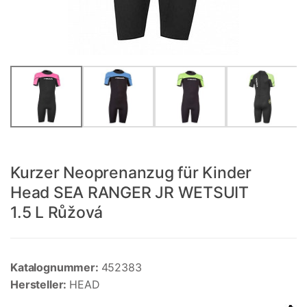
Kurzer Neoprenanzug für Kinder
Head SEA RANGER JR WETSUIT
1.5 L Růžová
Katalognummer:
452383
Hersteller:
HEAD