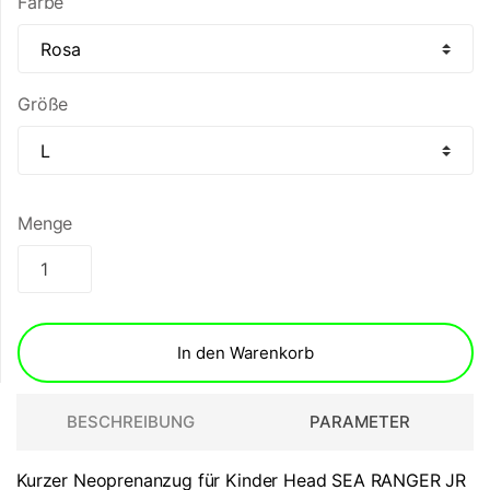
Farbe
Größe
Menge
In den Warenkorb
BESCHREIBUNG
PARAMETER
Kurzer Neoprenanzug für Kinder Head SEA RANGER JR