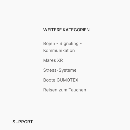
WEITERE KATEGORIEN
Bojen - Signaling -
Kommunikation
Mares XR
Stress-Systeme
Boote GUMOTEX
Reisen zum Tauchen
SUPPORT