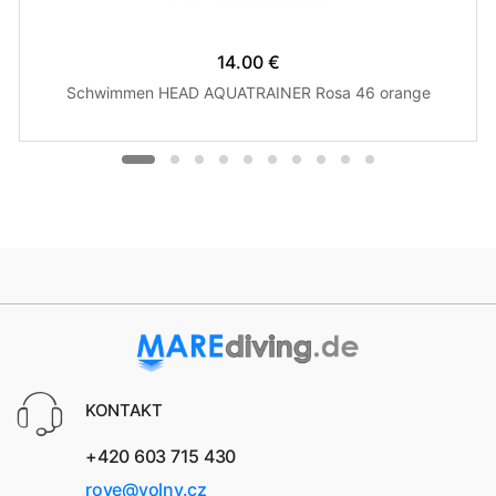
14.00 €
Schwimmen HEAD AQUATRAINER Rosa 46 orange
KONTAKT
+420 603 715 430
rove@volny.cz