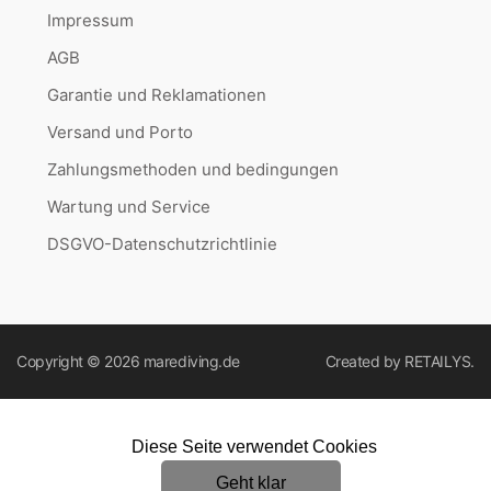
Impressum
AGB
Garantie und Reklamationen
Versand und Porto
Zahlungsmethoden und bedingungen
Wartung und Service
DSGVO-Datenschutzrichtlinie
Copyright © 2026
marediving.de
Created by
RETAILYS.
Diese Seite verwendet Cookies
Geht klar