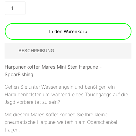
In den Warenkorb
BESCHREIBUNG
Harpunenkoffer Mares Mini Sten Harpune -
SpearFishing
Gehen Sie unter Wasser angeln und benötigen ein
Harpunenholster, um während eines Tauchgangs auf die
Jagd vorbereitet zu sein?
Mit diesem Mares Koffer können Sie Ihre kleine
pneumatische Harpune weiterhin am Oberschenkel
tragen.