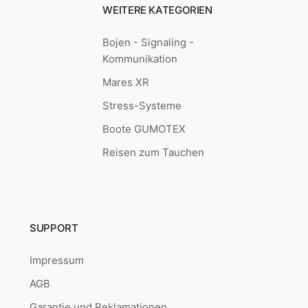
WEITERE KATEGORIEN
Bojen - Signaling -
Kommunikation
Mares XR
Stress-Systeme
Boote GUMOTEX
Reisen zum Tauchen
SUPPORT
Impressum
AGB
Garantie und Reklamationen