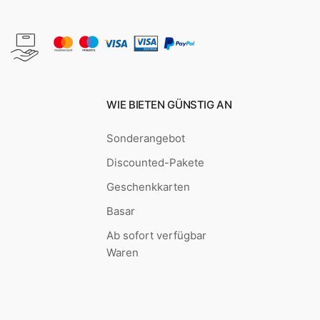
WIE BIETEN GÜNSTIG AN
Sonderangebot
Discounted-Pakete
Geschenkkarten
Basar
Ab sofort verfügbar
Waren