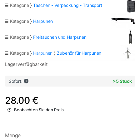
☰ Kategorie
Taschen - Verpackung - Transport
☰ Kategorie
Harpunen
☰ Kategorie
Freitauchen und Harpunen
☰ Kategorie
Harpunen
Zubehör für Harpunen
Lagerverfügbarkeit
Sofort:
>5 Stück
28.00 €
Beobachten Sie den Preis
Menge