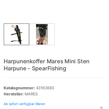
Harpunenkoffer Mares Mini Sten
Harpune - SpearFishing
Katalognummer:
43163683
Hersteller:
MARES
Ab sofort verfügbar Waren