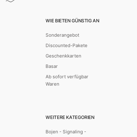
WIE BIETEN GÜNSTIG AN
Sonderangebot
Discounted-Pakete
Geschenkkarten
Basar
Ab sofort verfügbar
Waren
WEITERE KATEGORIEN
Bojen - Signaling -