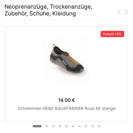
Neoprenanzüge, Trockenanzüge,
Zubehör, Schuhe, Kleidung
Rabatt
18%
14.00 €
Schwimmen HEAD AQUATRAINER Rosa 46 orange