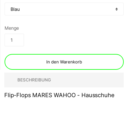
Menge
In den Warenkorb
BESCHREIBUNG
Flip-Flops MARES WAHOO - Hausschuhe