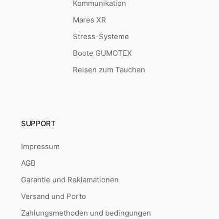
Kommunikation
Mares XR
Stress-Systeme
Boote GUMOTEX
Reisen zum Tauchen
SUPPORT
Impressum
AGB
Garantie und Reklamationen
Versand und Porto
Zahlungsmethoden und bedingungen