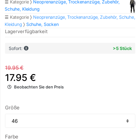
☰ Kategorie
Neoprenanzüge, Trockenanzüge, Zubehör,
Schuhe, Kleidung
☰ Kategorie
Neoprenanzüge, Trockenanzüge, Zubehör, Schuhe,
Kleidung
Schuhe, Socken
Lagerverfügbarkeit
Sofort:
>5 Stück
19.95 €
17.95 €
Beobachten Sie den Preis
Größe
Farbe