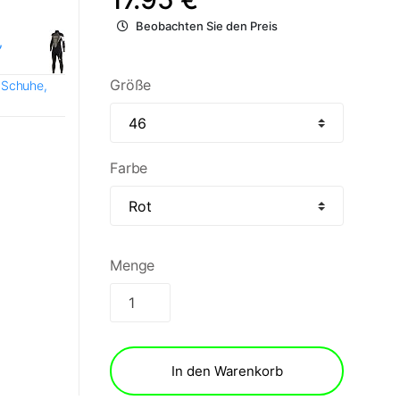
Beobachten Sie den Preis
,
Größe
 Schuhe,
Farbe
Menge
In den Warenkorb