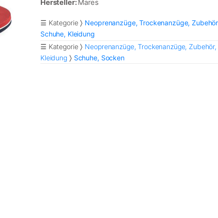
Hersteller:
Mares
☰ Kategorie
Neoprenanzüge, Trockenanzüge, Zubehör
Schuhe, Kleidung
☰ Kategorie
Neoprenanzüge, Trockenanzüge, Zubehör,
Kleidung
Schuhe, Socken