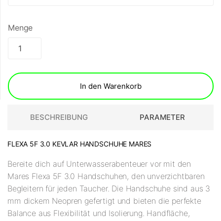
Menge
In den Warenkorb
BESCHREIBUNG
PARAMETER
FLEXA 5F 3.0 KEVLAR HANDSCHUHE MARES
Bereite dich auf Unterwasserabenteuer vor mit den
Mares Flexa 5F 3.0 Handschuhen, den unverzichtbaren
Begleitern für jeden Taucher. Die Handschuhe sind aus 3
mm dickem Neopren gefertigt und bieten die perfekte
Balance aus Flexibilität und Isolierung. Handfläche,