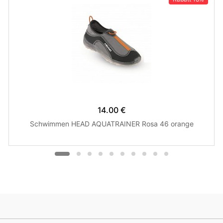
14.00 €
Schwimmen HEAD AQUATRAINER Rosa 46 orange