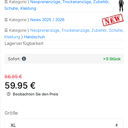
☰ Kategorie
Neoprenanzüge, Trockenanzüge, Zubehör,
Schuhe, Kleidung
☰ Kategorie
News 2025 / 2026
☰ Kategorie
Neoprenanzüge, Trockenanzüge, Zubehör, Schuhe,
Kleidung
Handschuh
Lagerverfügbarkeit
Sofort:
>5 Stück
66.95 €
59.95 €
Beobachten Sie den Preis
Größe