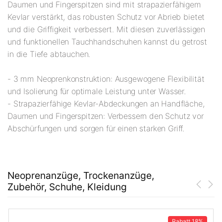
Daumen und Fingerspitzen sind mit strapazierfähigem
Kevlar verstärkt, das robusten Schutz vor Abrieb bietet
und die Griffigkeit verbessert. Mit diesen zuverlässigen
und funktionellen Tauchhandschuhen kannst du getrost
in die Tiefe abtauchen.
- 3 mm Neoprenkonstruktion: Ausgewogene Flexibilität
und Isolierung für optimale Leistung unter Wasser.
- Strapazierfähige Kevlar-Abdeckungen an Handfläche,
Daumen und Fingerspitzen: Verbessern den Schutz vor
Abschürfungen und sorgen für einen starken Griff.
Neoprenanzüge, Trockenanzüge,
Zubehör, Schuhe, Kleidung
Rabatt
18%