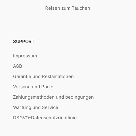
Reisen zum Tauchen
SUPPORT
Impressum
AGB
Garantie und Reklamationen
Versand und Porto
Zahlungsmethoden und bedingungen
Wartung und Service
DSGVO-Datenschutzrichtlinie