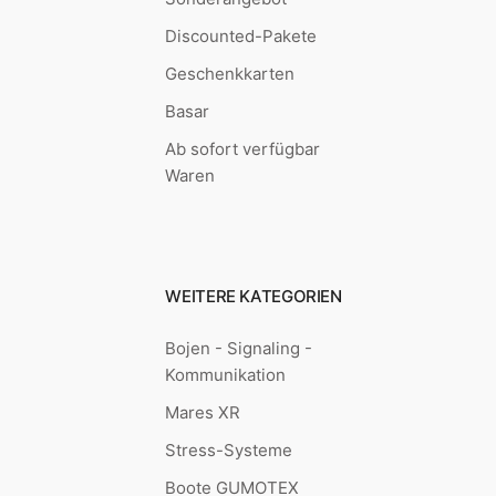
Discounted-Pakete
Geschenkkarten
Basar
Ab sofort verfügbar
Waren
WEITERE KATEGORIEN
Bojen - Signaling -
Kommunikation
Mares XR
Stress-Systeme
Boote GUMOTEX