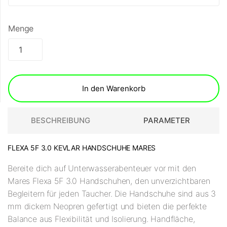
Menge
In den Warenkorb
BESCHREIBUNG
PARAMETER
FLEXA 5F 3.0 KEVLAR HANDSCHUHE MARES
Bereite dich auf Unterwasserabenteuer vor mit den
Mares Flexa 5F 3.0 Handschuhen, den unverzichtbaren
Begleitern für jeden Taucher. Die Handschuhe sind aus 3
mm dickem Neopren gefertigt und bieten die perfekte
Balance aus Flexibilität und Isolierung. Handfläche,