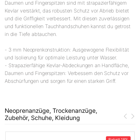
Daumen und Fingerspitzen sind mit strapazierfähigem
Kevlar verstärkt, das robusten Schutz vor Abrieb bietet
und die Griffigkeit verbessert. Mit diesen zuverlässigen
und funktionellen Tauchhandschuhen kannst du getrost
in die Tiefe abtauchen.
- 3 mm Neoprenkonstruktion: Ausgewogene Flexibilität
und Isolierung für optimale Leistung unter Wasser.
- Strapazierfähige Kevlar-Abdeckungen an Handfläche,
Daumen und Fingerspitzen: Verbessern den Schutz vor
Abschürfungen und sorgen für einen starken Griff.
Neoprenanzüge, Trockenanzüge,
Zubehör, Schuhe, Kleidung
Rabatt
18%