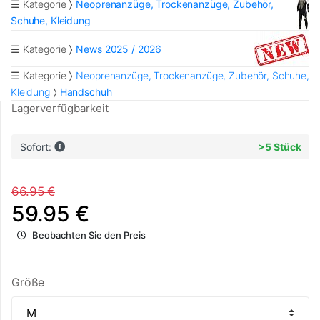
☰ Kategorie
Neoprenanzüge, Trockenanzüge, Zubehör,
Schuhe, Kleidung
☰ Kategorie
News 2025 / 2026
☰ Kategorie
Neoprenanzüge, Trockenanzüge, Zubehör, Schuhe,
Kleidung
Handschuh
Lagerverfügbarkeit
Sofort:
>5 Stück
66.95 €
59.95 €
Beobachten Sie den Preis
Größe