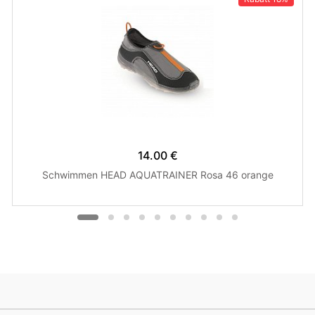
14.00 €
Schwimmen HEAD AQUATRAINER Rosa 46 orange