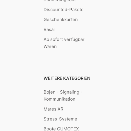
Discounted-Pakete
Geschenkkarten
Basar
Ab sofort verfügbar
Waren
WEITERE KATEGORIEN
Bojen - Signaling -
Kommunikation
Mares XR
Stress-Systeme
Boote GUMOTEX