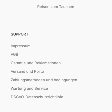
Reisen zum Tauchen
SUPPORT
Impressum
AGB
Garantie und Reklamationen
Versand und Porto
Zahlungsmethoden und bedingungen
Wartung und Service
DSGVO-Datenschutzrichtlinie