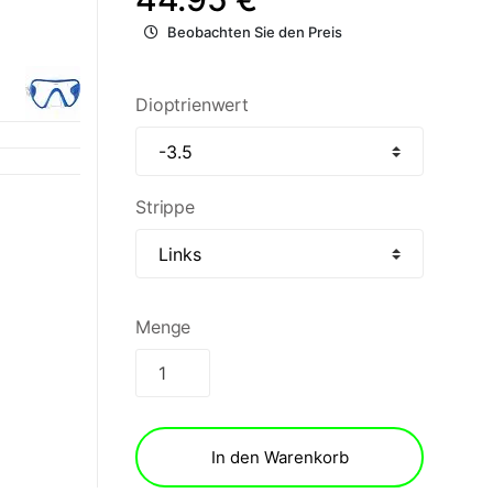
Beobachten Sie den Preis
Dioptrienwert
Strippe
Menge
In den Warenkorb