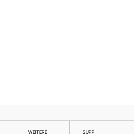
WEITERE
SUPP