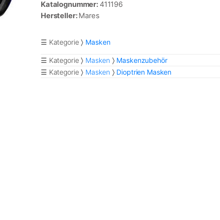
Katalognummer:
411196
Hersteller:
Mares
☰ Kategorie
Masken
☰ Kategorie
Masken
Maskenzubehör
☰ Kategorie
Masken
Dioptrien Masken