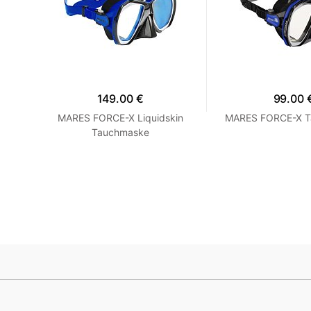
149.00 €
99.00 
MARES FORCE-X Liquidskin
MARES FORCE-X T
Tauchmaske