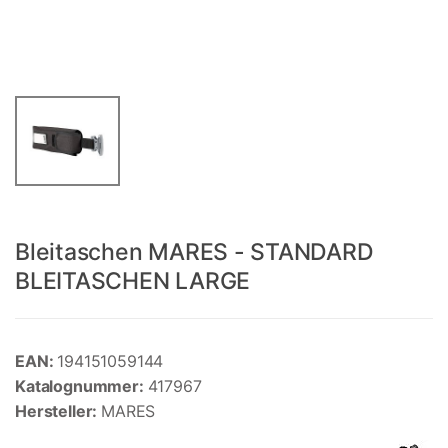
Bleitaschen MARES - STANDARD
BLEITASCHEN LARGE
EAN:
194151059144
Katalognummer:
417967
Hersteller:
MARES