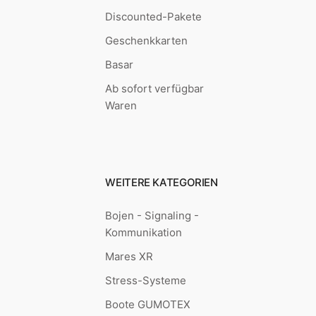
Discounted-Pakete
Geschenkkarten
Basar
Ab sofort verfügbar
Waren
WEITERE KATEGORIEN
Bojen - Signaling -
Kommunikation
Mares XR
Stress-Systeme
Boote GUMOTEX