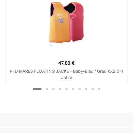
47.88 €
PFD MARES FLOATING JACKE - Baby-Blau / Grau XXS 0-1
Jahre