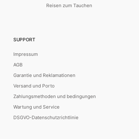
Reisen zum Tauchen
SUPPORT
Impressum
AGB
Garantie und Reklamationen
Versand und Porto
Zahlungsmethoden und bedingungen
Wartung und Service
DSGVO-Datenschutzrichtlinie