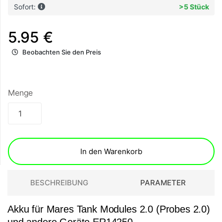
Sofort:
>5 Stück
5.95 €
Beobachten Sie den Preis
Menge
In den Warenkorb
BESCHREIBUNG
PARAMETER
Akku für Mares Tank Modules 2.0 (Probes 2.0)