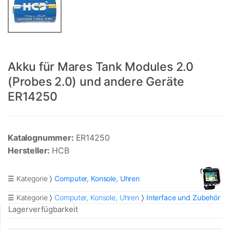
Akku für Mares Tank Modules 2.0
(Probes 2.0) und andere Geräte
ER14250
Katalognummer:
ER14250
Hersteller:
HCB
☰ Kategorie
Computer, Konsole, Uhren
☰ Kategorie
Computer, Konsole, Uhren
Interface und Zubehör
Lagerverfügbarkeit