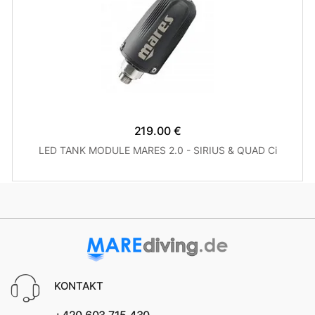
219.00 €
LED TANK MODULE MARES 2.0 - SIRIUS & QUAD Ci
KONTAKT