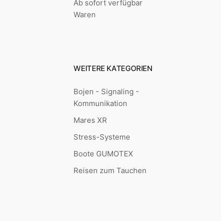
Ab sofort verfügbar
Waren
WEITERE KATEGORIEN
Bojen - Signaling -
Kommunikation
Mares XR
Stress-Systeme
Boote GUMOTEX
Reisen zum Tauchen