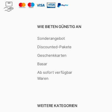
WIE BIETEN GÜNSTIG AN
Sonderangebot
Discounted-Pakete
Geschenkkarten
Basar
Ab sofort verfügbar
Waren
WEITERE KATEGORIEN