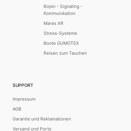
Bojen - Signaling -
Kommunikation
Mares XR
Stress-Systeme
Boote GUMOTEX
Reisen zum Tauchen
SUPPORT
Impressum
AGB
Garantie und Reklamationen
Versand und Porto