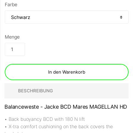
Farbe
Menge
In den Warenkorb
BESCHREIBUNG
Balanceweste - Jacke BCD Mares MAGELLAN HD
• Back buoyancy BCD with 180 N lift
• X-tra comfort cushioning on the back covers the