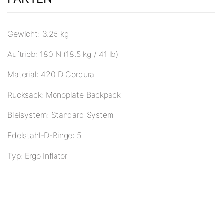
Gewicht: 3.25 kg
Auftrieb: 180 N (18.5 kg / 41 lb)
Material: 420 D Cordura
Rucksack: Monoplate Backpack
Bleisystem: Standard System
Edelstahl-D-Ringe: 5
Typ: Ergo Inflator