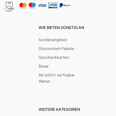
WIE BIETEN GÜNSTIG AN
Sonderangebot
Discounted-Pakete
Geschenkkarten
Basar
Ab sofort verfügbar
Waren
WEITERE KATEGORIEN