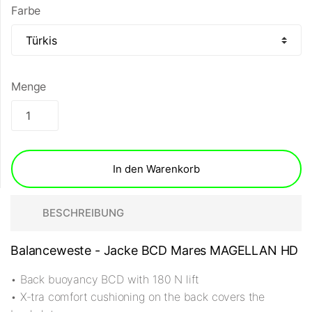
Farbe
Menge
In den Warenkorb
BESCHREIBUNG
Balanceweste - Jacke BCD Mares MAGELLAN HD
• Back buoyancy BCD with 180 N lift
• X-tra comfort cushioning on the back covers the