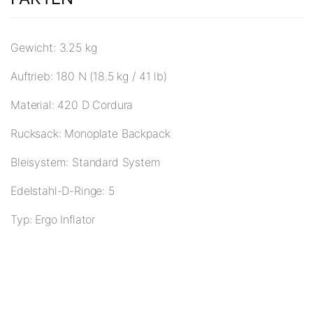
Gewicht: 3.25 kg
Auftrieb: 180 N (18.5 kg / 41 lb)
Material: 420 D Cordura
Rucksack: Monoplate Backpack
Bleisystem: Standard System
Edelstahl-D-Ringe: 5
Typ: Ergo Inflator