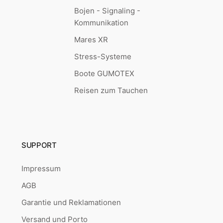
Bojen - Signaling -
Kommunikation
Mares XR
Stress-Systeme
Boote GUMOTEX
Reisen zum Tauchen
SUPPORT
Impressum
AGB
Garantie und Reklamationen
Versand und Porto