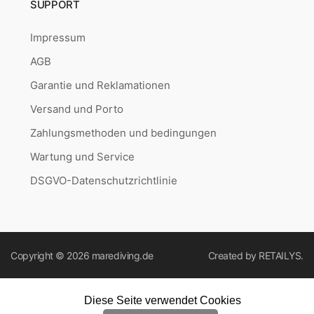
SUPPORT
Impressum
AGB
Garantie und Reklamationen
Versand und Porto
Zahlungsmethoden und bedingungen
Wartung und Service
DSGVO-Datenschutzrichtlinie
Copyright © 2026
marediving.de
Created by
RETAILYS.
Diese Seite verwendet Cookies