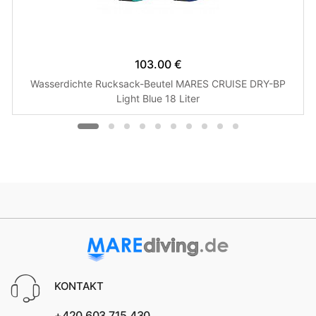
103.00 €
Wasserdichte Rucksack-Beutel MARES CRUISE DRY-BP
Light Blue 18 Liter
KONTAKT
+420 603 715 430