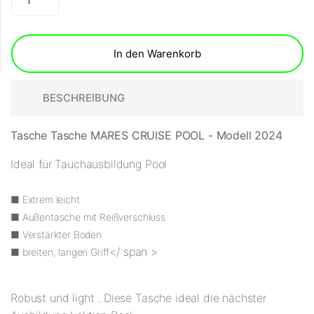
In den Warenkorb
BESCHREIBUNG
Tasche Tasche MARES CRUISE POOL - Modell 2024
Ideal für Tauchausbildung Pool
■ Extrem leicht
■ Außentasche mit Reißverschluss
■ Verstärkter Boden
</ span >
■ breiten, langen Griff
Robust und light . Diese Tasche ideal die nächster