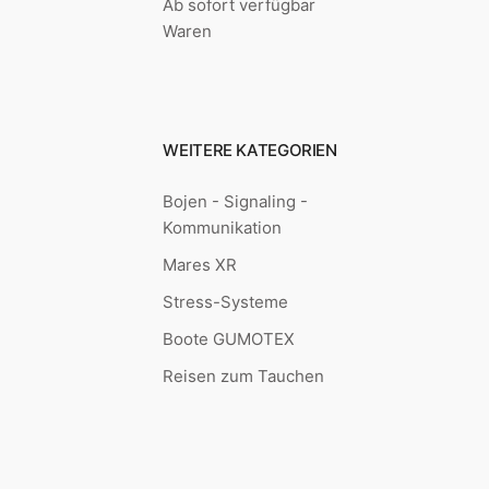
Ab sofort verfügbar
Waren
WEITERE KATEGORIEN
Bojen - Signaling -
Kommunikation
Mares XR
Stress-Systeme
Boote GUMOTEX
Reisen zum Tauchen