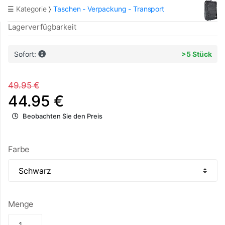
☰ Kategorie
Taschen - Verpackung - Transport
Lagerverfügbarkeit
Sofort:
>5 Stück
49.95 €
44.95 €
Beobachten Sie den Preis
Farbe
Menge