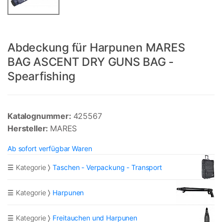
Abdeckung für Harpunen MARES
BAG ASCENT DRY GUNS BAG -
Spearfishing
Katalognummer:
425567
Hersteller:
MARES
Ab sofort verfügbar Waren
☰ Kategorie
Taschen - Verpackung - Transport
☰ Kategorie
Harpunen
☰ Kategorie
Freitauchen und Harpunen