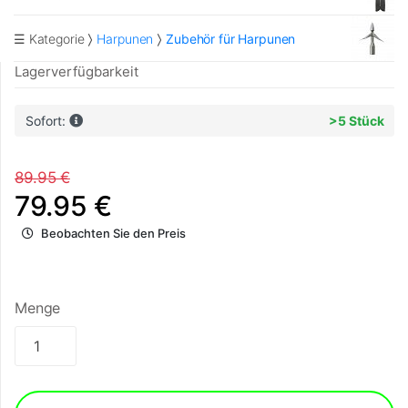
☰ Kategorie
Harpunen
Zubehör für Harpunen
Lagerverfügbarkeit
Sofort:
>5 Stück
89.95 €
79.95 €
Beobachten Sie den Preis
Menge