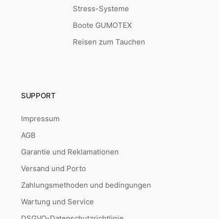
Stress-Systeme
Boote GUMOTEX
Reisen zum Tauchen
SUPPORT
Impressum
AGB
Garantie und Reklamationen
Versand und Porto
Zahlungsmethoden und bedingungen
Wartung und Service
DSGVO-Datenschutzrichtlinie