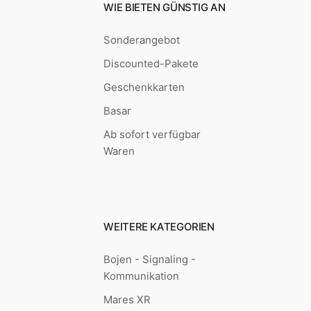
WIE BIETEN GÜNSTIG AN
Sonderangebot
Discounted-Pakete
Geschenkkarten
Basar
Ab sofort verfügbar
Waren
WEITERE KATEGORIEN
Bojen - Signaling -
Kommunikation
Mares XR