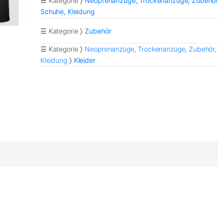
☰ Kategorie
Neoprenanzüge, Trockenanzüge, Zubehör
Schuhe, Kleidung
☰ Kategorie
Zubehör
☰ Kategorie
Neoprenanzüge, Trockenanzüge, Zubehör,
Kleidung
Kleider